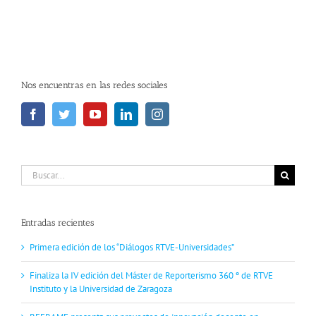
Nos encuentras en las redes sociales
Buscar:
Entradas recientes
Primera edición de los “Diálogos RTVE-Universidades”
Finaliza la IV edición del Máster de Reporterismo 360 º de RTVE
Instituto y la Universidad de Zaragoza