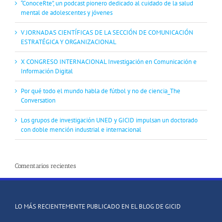
“ConoceRte”, un podcast pionero dedicado al cuidado de la salud
mental de adolescentes y jóvenes
V JORNADAS CIENTÍFICAS DE LA SECCIÓN DE COMUNICACIÓN
ESTRATÉGICA Y ORGANIZACIONAL
X CONGRESO INTERNACIONAL Investigación en Comunicación e
Información Digital
Por qué todo el mundo habla de fútbol y no de ciencia_The
Conversation
Los grupos de investigación UNED y GICID impulsan un doctorado
con doble mención industrial e internacional
Comentarios recientes
LO MÁS RECIENTEMENTE PUBLICADO EN EL BLOG DE GICID