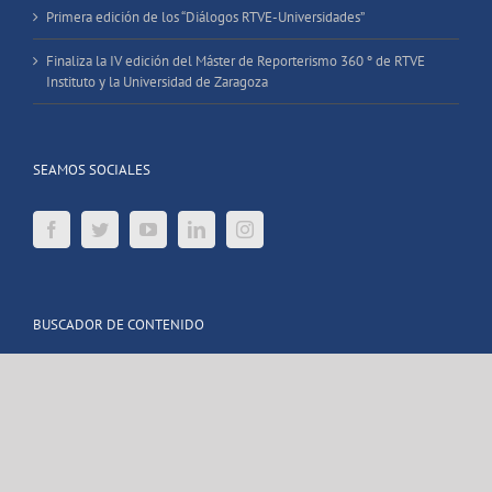
Primera edición de los “Diálogos RTVE-Universidades”
Finaliza la IV edición del Máster de Reporterismo 360 º de RTVE
Instituto y la Universidad de Zaragoza
SEAMOS SOCIALES
BUSCADOR DE CONTENIDO
Buscar: