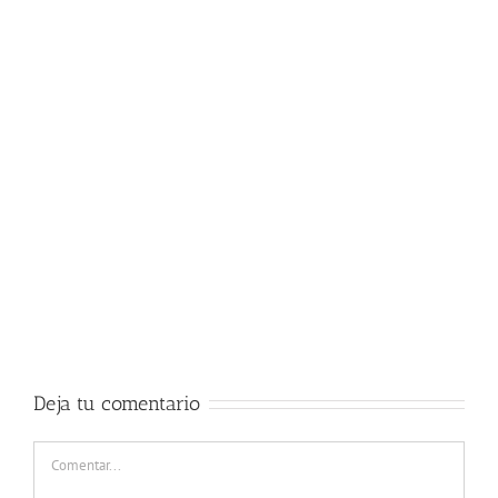
Deja tu comentario
Comentar