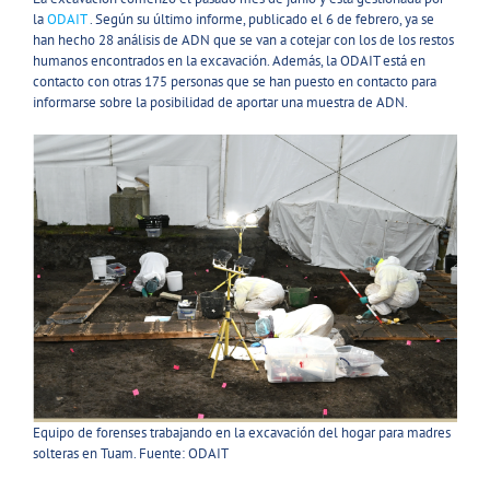
la
ODAIT
. Según su último informe, publicado el 6 de febrero, ya se
han hecho 28 análisis de ADN que se van a cotejar con los de los restos
humanos encontrados en la excavación. Además, la ODAIT está en
contacto con otras 175 personas que se han puesto en contacto para
informarse sobre la posibilidad de aportar una muestra de ADN.
Equipo de forenses trabajando en la excavación del hogar para madres
solteras en Tuam. Fuente: ODAIT