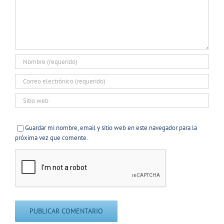
Guardar mi nombre, email y sitio web en este navegador para la
próxima vez que comente.