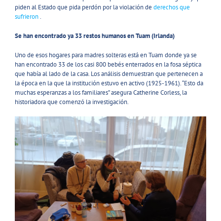
piden al Estado que pida perdón por la violación de
derechos que
sufrieron
.
Se han encontrado ya 33 restos humanos en Tuam (Irlanda)
Uno de esos hogares para madres solteras está en Tuam donde ya se
han encontrado 33 de los casi 800 bebés enterrados en la fosa séptica
que había al lado de la casa. Los análisis demuestran que pertenecen a
la época en la que la institución estuvo en activo (1925-1961). “Esto da
muchas esperanzas a los familiares” asegura Catherine Corless, la
historiadora que comenzó la investigación.