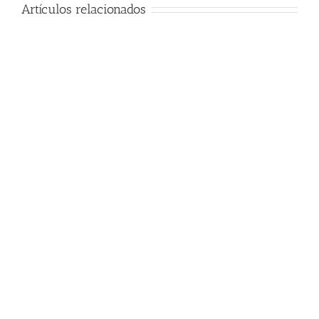
Artículos relacionados