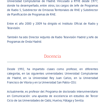
Universidad Complutense de Madrid. Vinculado a RTVE desde 1977,
donde ha desempeñado, entre otros, los cargos de Jefe de Programas
de Radio 5, Subdirector de Emisoras Territoriales de RNE y Subdirector
de Planificación de Programas de RNE.
Entre el año 2000 y 2009 ha dirigido el Instituto Oficial de Radio y
Televisión.
También ha sido Director Adjunto de Radio Televisión Madrid y Jefe de
Programas de Onda Madrid.
Docencia
Desde 1992, ha impartido clases como profesor, en diferentes
categorías, en las siguientes universidades: Universidad Complutense
de Madrid, en la Universidad Rey Juan Carlos, en la Universidad
Francisco de Vitoria y en la Universidad San Pablo-CEU.
Actualmente, es profesor del Programa de doctorado interuniversitario
en Comunicación: una apuesta de excelencia en estudios de Tercer
Ciclo de las Universidades de Cádiz, Huelva, Málaga y Sevilla.