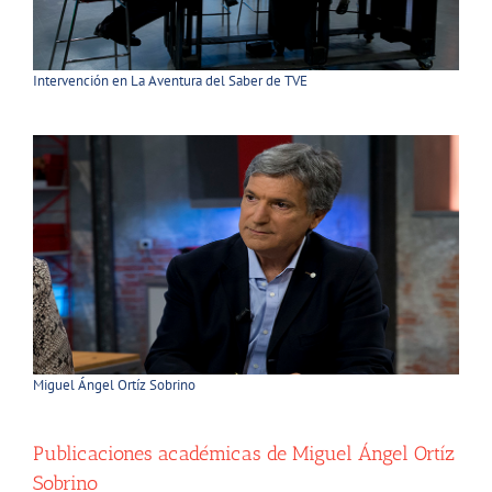
Intervención en La Aventura del Saber de TVE
Miguel Ángel Ortíz Sobrino
Publicaciones académicas de Miguel Ángel Ortíz
Sobrino