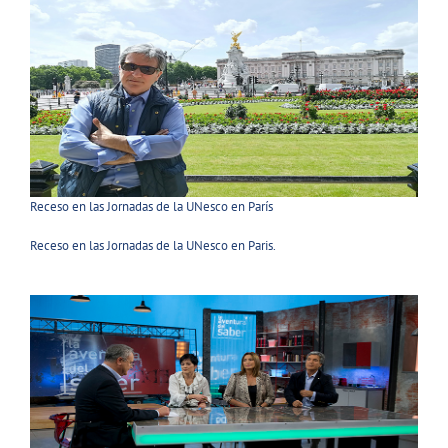
Receso en las Jornadas de la UNesco en París
Receso en las Jornadas de la UNesco en Paris.