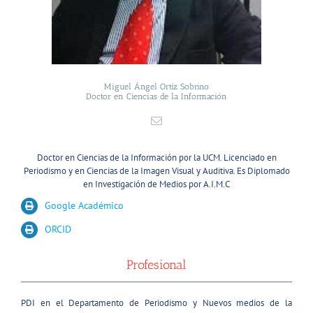
Miguel Ángel Ortíz Sobrino
Doctor en Ciencias de la Información
Doctor en Ciencias de la Información por la UCM. Licenciado en
Periodismo y en Ciencias de la Imagen Visual y Auditiva. Es Diplomado
en Investigación de Medios por A.I.M.C
Google Académico
ORCID
Profesional
PDI en el Departamento de Periodismo y Nuevos medios de la