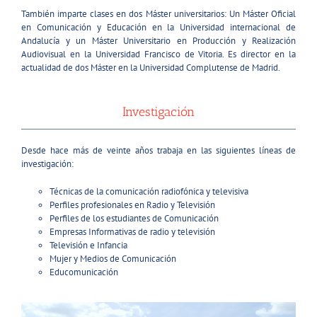
También imparte clases en dos Máster universitarios: Un Máster Oficial
en Comunicación y Educación en la Universidad internacional de
Andalucía y un Máster Universitario en Producción y Realización
Audiovisual en la Universidad Francisco de Vitoria. Es director en la
actualidad de dos Máster en la Universidad Complutense de Madrid.
Investigación
Desde hace más de veinte años trabaja en las siguientes líneas de
investigación:
Técnicas de la comunicación radiofónica y televisiva
Perfiles profesionales en Radio y Televisión
Perfiles de los estudiantes de Comunicación
Empresas Informativas de radio y televisión
Televisión e Infancia
Mujer y Medios de Comunicación
Educomunicación