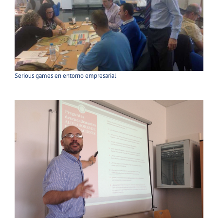
Serious games en entorno empresarial