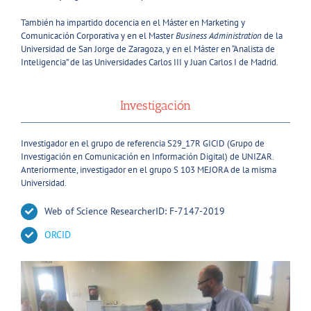
También ha impartido docencia en el Máster en Marketing y
Comunicación Corporativa y en el Master
Business Administration
de la
Universidad de San Jorge de Zaragoza, y en el Máster en “Analista de
Inteligencia” de las Universidades Carlos III y Juan Carlos I de Madrid.
Investigación
Investigador en el grupo de referencia S29_17R GICID (Grupo de
Investigación en Comunicación en Información Digital) de UNIZAR.
Anteriormente, investigador en el grupo S 103 MEJORA de la misma
Universidad.
Web of Science ResearcherID: F-7147-2019
ORCID