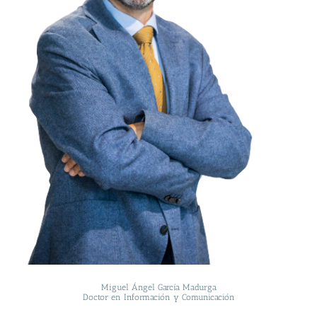
Miguel Ángel García Madurga
Doctor en Información y Comunicación