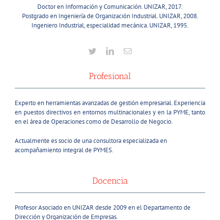
Doctor en Información y Comunicación. UNIZAR, 2017.
Postgrado en Ingeniería de Organización Industrial. UNIZAR, 2008.
Ingeniero Industrial, especialidad mecánica. UNIZAR, 1995.
Profesional
Experto en herramientas avanzadas de gestión empresarial.
Experiencia
en puestos directivos en entornos multinacionales y en la PYME, tanto
en el área de Operaciones como de Desarrollo de Negocio.
Actualmente es socio de una consultora especializada en
acompañamiento integral de PYMES.
Docencia
Profesor Asociado en UNIZAR desde 2009 en el Departamento de
Dirección y Organización de Empresas.