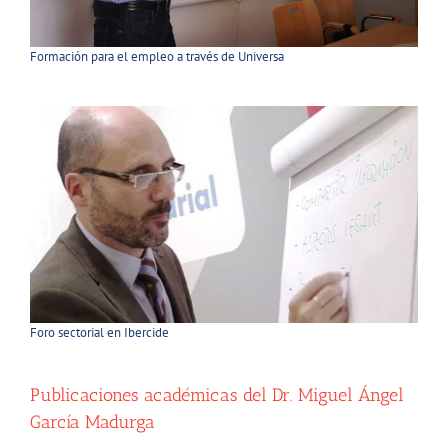
Formación para el empleo a través de Universa
Foro sectorial en Ibercide
Publicaciones académicas del Dr. Miguel Ángel
García Madurga